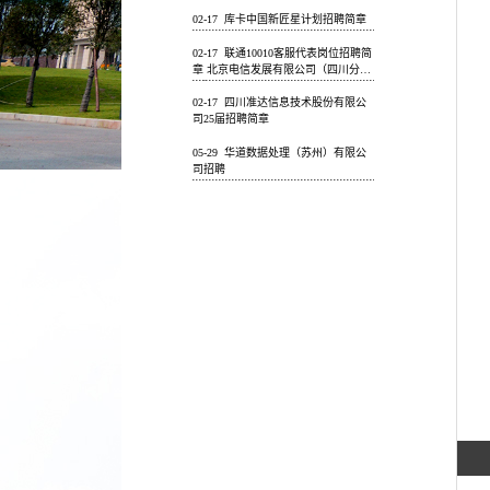
02-17
库卡中国新匠星计划招聘简章
02-17
联通10010客服代表岗位招聘简
章 北京电信发展有限公司（四川分公
司）
02-17
四川准达信息技术股份有限公
司25届招聘简章
05-29
华道数据处理（苏州）有限公
司招聘