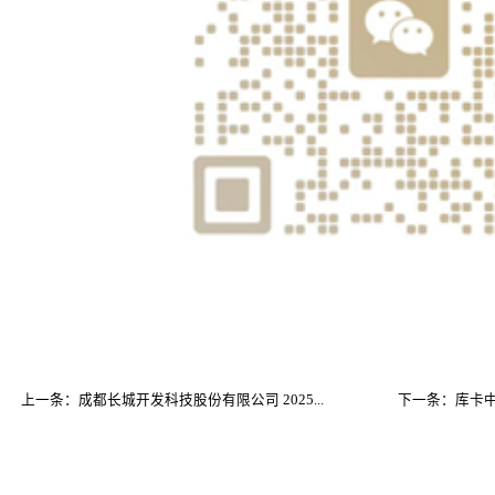
上一条：成都长城开发科技股份有限公司 2025...
下一条：库卡