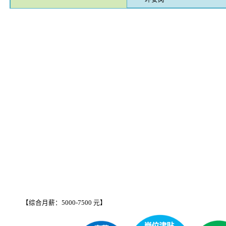
【综合月薪：5000-7500 元】