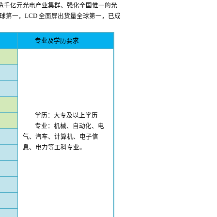
打造千亿元光电产业集群、强化全国惟一的光
全球第一，LCD 全面屏出货量全球第一，已成
专业及学历要求
学历：大专及以上学历
专业：机械、自动化、电
气、汽车、计算机、电子信
息、电力等工科专业。