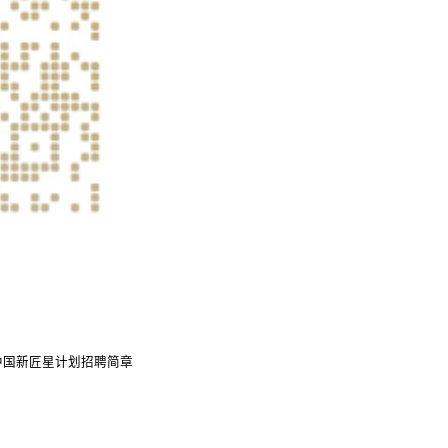
中国新匠星计划招聘简章