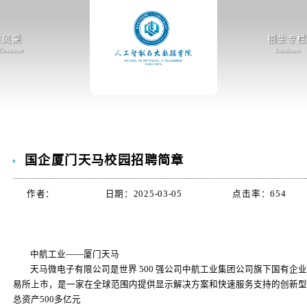
生风采
招生专栏
 Demeanor
Enrollment
国企厦门天马校园招聘简章
作者：
日期：2025-03-05
点击率：
654
中航工业——厦门天马
天马微电子有限公司是世界 500 强公司中航工业集团公司旗下国有企业
易所上市，是一家在全球范围内提供显示解决方案和快速服务支持的创新型
总资产500多亿元