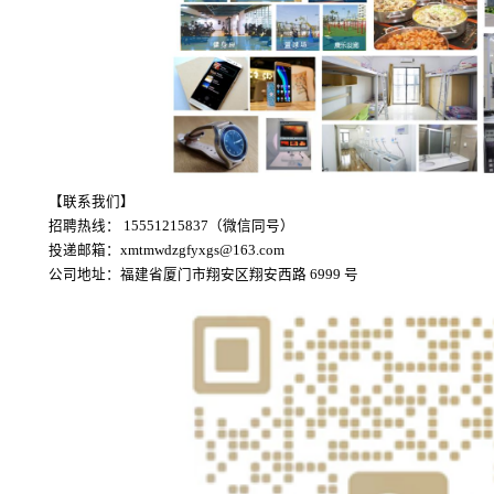
【联系我们】
招聘热线： 15551215837（微信同号）
投递邮箱：xmtmwdzgfyxgs@163.com
公司地址：福建省厦门市翔安区翔安西路 6999 号